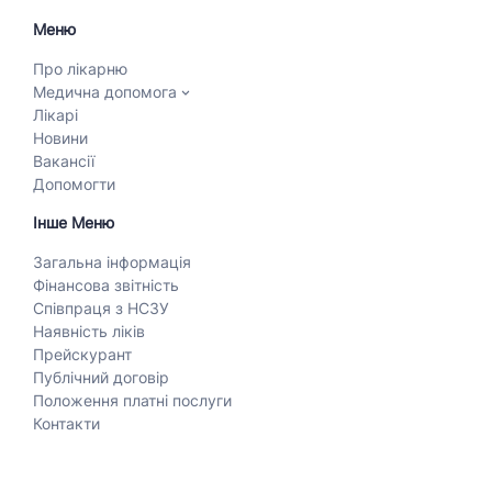
Меню
Про лікарню
Медична допомога
Лікарі
Новини
Вакансії
Допомогти
Інше Меню
Загальна інформація
Фінансова звітність
Співпраця з НСЗУ
Наявність ліків
Прейскурант
Публічний договір
Положення платні послуги
Контакти