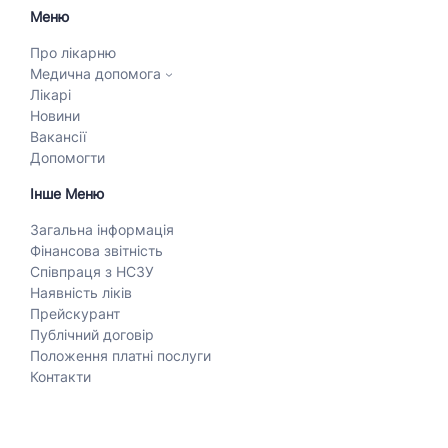
Меню
Про лікарню
Медична допомога
Лікарі
Новини
Вакансії
Допомогти
Інше Меню
Загальна інформація
Фінансова звітність
Співпраця з НСЗУ
Наявність ліків
Прейскурант
Публічний договір
Положення платні послуги
Контакти