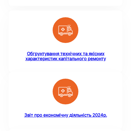
Обгрунтування технічних та якісних
характеристик капітального ремонту
Звіт про економічну діяльність 2024р.