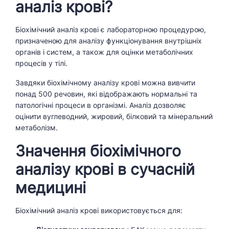
аналіз крові?
Біохімічний аналіз крові є лабораторною процедурою,
призначеною для аналізу функціонування внутрішніх
органів і систем, а також для оцінки метаболічних
процесів у тілі.
Завдяки біохімічному аналізу крові можна вивчити
понад 500 речовин, які відображають нормальні та
патологічні процеси в організмі. Аналіз дозволяє
оцінити вуглеводний, жировий, білковий та мінеральний
метаболізм.
Значення біохімічного
аналізу крові в сучасній
медицині
Біохімічний аналіз крові використовується для: