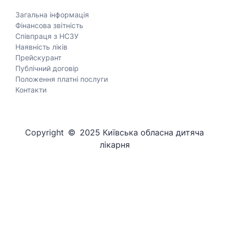
Загальна інформація
Фінансова звітність
Співпраця з НСЗУ
Наявність ліків
Прейскурант
Публічний договір
Положення платні послуги
Контакти
Copyright © 2025 Київська обласна дитяча
лікарня