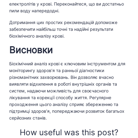
електролітів у крові. Переконайтеся, що ви достатньо
пили воду напередодні.
Дотримання цих простих рекомендацій допоможе
забезпечити найбільш точні та надійні результати
біохімічного аналізу крові.
Висновки
Біохімічний аналіз крові є ключовим інструментом для
моніторингу здоров’я та ранньої діагностики
різноманітних захворювань. Він дозволяє вчасно
виявляти відхилення в роботі внутрішніх органів та
систем, надаючи можливість для своєчасного
лікування та корекції способу життя. Регулярне
проходження цього аналізу сприяє збереженню та
підтримці здоров’я, попереджаючи розвиток багатьох
серйозних станів.
How useful was this post?