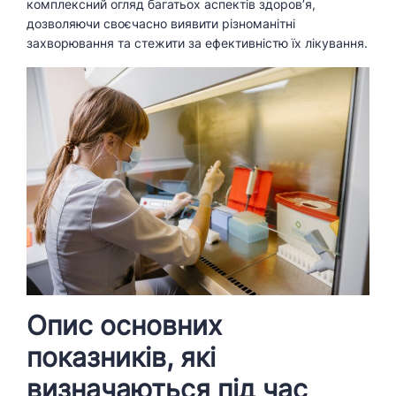
комплексний огляд багатьох аспектів здоров’я,
дозволяючи своєчасно виявити різноманітні
захворювання та стежити за ефективністю їх лікування.
Опис основних
показників, які
визначаються під час