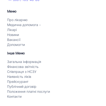
Меню
Про лікарню
Медична допомога
Лікарі
Новини
Вакансії
Допомогти
Інше Меню
Загальна інформація
Фінансова звітність
Співпраця з НСЗУ
Наявність ліків
Прейскурант
Публічний договір
Положення платні послуги
Контакти