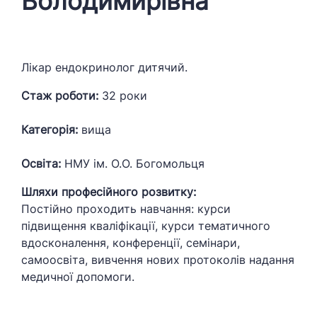
Володимирівна
Лікар ендокринолог дитячий.
Стаж роботи:
32 роки
Категорія:
вища
Освіта:
НМУ ім. О.О. Богомольця
Шляхи професійного розвитку:
Постійно проходить навчання: курси
підвищення кваліфікації, курси тематичного
вдосконалення, конференції, семінари,
самоосвіта, вивчення нових протоколів надання
медичної допомоги.