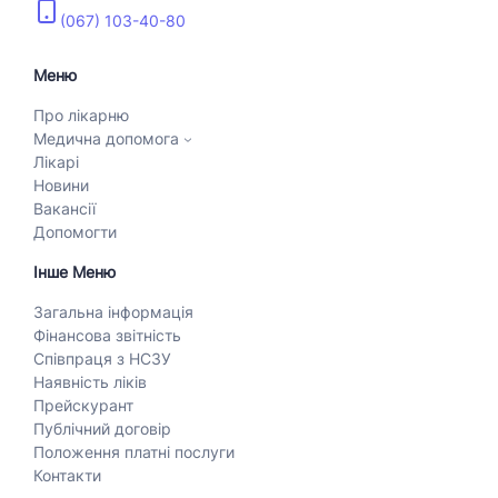
(067) 103-40-80
Меню
Про лікарню
Медична допомога
Лікарі
Новини
Вакансії
Допомогти
Інше Меню
Загальна інформація
Фінансова звітність
Співпраця з НСЗУ
Наявність ліків
Прейскурант
Публічний договір
Положення платні послуги
Контакти