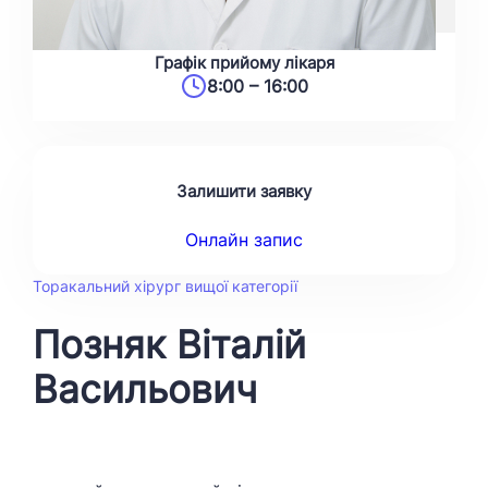
Графік прийому лікаря
8:00 – 16:00
Залишити заявку
Онлайн запис
Торакальний хірург вищої категорії
Позняк Віталій
Васильович