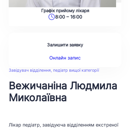
Графік прийому лікаря
8:00 – 16:00
Залишити заявку
Онлайн запис
Завідувач відділення, педіатр вищої категорії
Вежичаніна Людмила
Миколаївна
Лікар педіатр, завідуюча відділенням екстреної