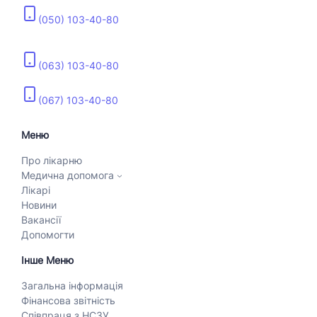
(050) 103-40-80
(063) 103-40-80
(067) 103-40-80
Меню
Про лікарню
Медична допомога
Лікарі
Новини
Вакансії
Допомогти
Інше Меню
Загальна інформація
Фінансова звітність
Співпраця з НСЗУ