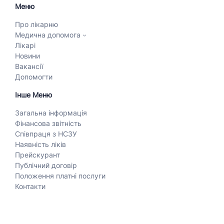
Меню
Про лікарню
Медична допомога
Лікарі
Новини
Вакансії
Допомогти
Інше Меню
Загальна інформація
Фінансова звітність
Співпраця з НСЗУ
Наявність ліків
Прейскурант
Публічний договір
Положення платні послуги
Контакти