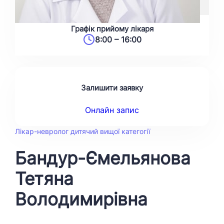
Графік прийому лікаря
8:00 – 16:00
Залишити заявку
Онлайн запис
Лікар-невролог дитячий вищої категогії
Бандур-Ємельянова
Тетяна
Володимирівна