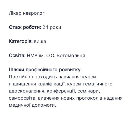
Лікар невролог
Стаж роботи:
24 роки
Категорія:
вища
Освіта:
НМУ ім. О.О. Богомольця
Шляхи професійного розвитку:
Постійно проходить навчання: курси
підвищення кваліфікації, курси тематичного
вдосконалення, конференції, семінари,
самоосвіта, вивчення нових протоколів надання
медичної допомоги.