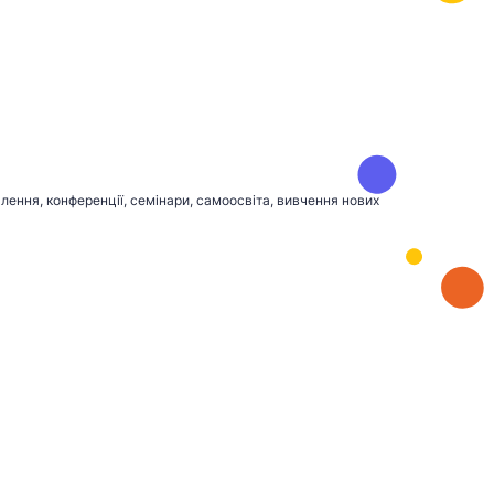
лення, конференції, семінари, самоосвіта, вивчення нових